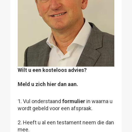
Wilt u een kosteloos advies?
Meld u zich hier dan aan.
1. Vul onderstaand
formulier
in waarna u
wordt gebeld voor een afspraak.
2. Heeft u al een testament neem die dan
mee.