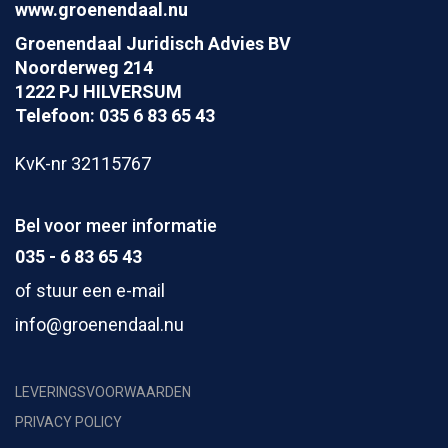
www.groenendaal.nu
Groenendaal Juridisch Advies BV
Noorderweg 214
1222 PJ HILVERSUM
Telefoon: 035 6 83 65 43
KvK-nr 32115767
Bel voor meer informatie
035 - 6 83 65 43
of stuur een e-mail
info@groenendaal.nu
LEVERINGSVOORWAARDEN
PRIVACY POLICY