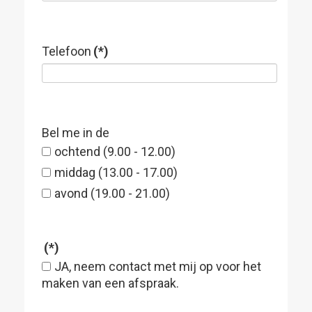
Telefoon
(*)
Bel me in de
ochtend (9.00 - 12.00)
middag (13.00 - 17.00)
avond (19.00 - 21.00)
(*)
JA, neem contact met mij op voor het
maken van een afspraak.